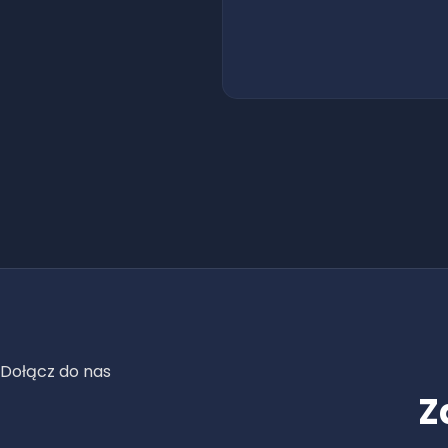
Dołącz do nas
Z