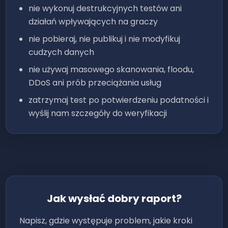
nie wykonuj destrukcyjnych testów ani
działań wpływających na graczy
nie pobieraj, nie publikuj i nie modyfikuj
cudzych danych
nie używaj masowego skanowania, floodu,
DDoS ani prób przeciążania usług
zatrzymaj test po potwierdzeniu podatności i
wyślij nam szczegóły do weryfikacji
Jak wysłać dobry raport?
Napisz, gdzie występuje problem, jakie kroki