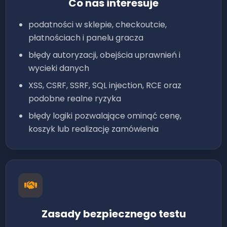
Co nas interesuje
podatności w sklepie, checkoutcie,
płatnościach i panelu gracza
błędy autoryzacji, obejścia uprawnień i
wycieki danych
XSS, CSRF, SSRF, SQL injection, RCE oraz
podobne realne ryzyka
błędy logiki pozwalające ominąć cenę,
koszyk lub realizację zamówienia
Zasady bezpiecznego testu