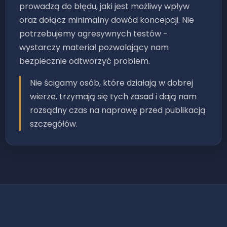
prowadzą do błędu, jaki jest możliwy wpływ
oraz dołącz minimalny dowód koncepcji. Nie
potrzebujemy agresywnych testów -
wystarczy materiał pozwalający nam
bezpiecznie odtworzyć problem.
Nie ścigamy osób, które działają w dobrej
wierze, trzymają się tych zasad i dają nam
rozsądny czas na naprawę przed publikacją
szczegółów.