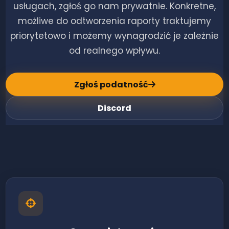
usługach, zgłoś go nam prywatnie. Konkretne,
możliwe do odtworzenia raporty traktujemy
priorytetowo i możemy wynagrodzić je zależnie
od realnego wpływu.
Zgłoś podatność
Discord