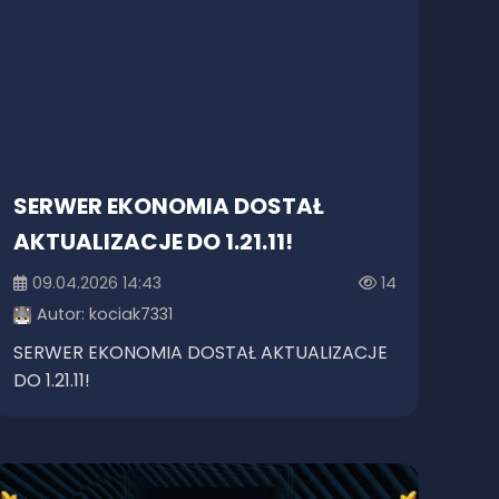
SERWER EKONOMIA DOSTAŁ
AKTUALIZACJE DO 1.21.11!
09.04.2026 14:43
14
Autor:
kociak7331
SERWER EKONOMIA DOSTAŁ AKTUALIZACJE
DO 1.21.11!