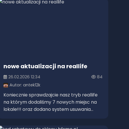
nowe aktualizacji na reallife
26.02.2026 12:34
84
Autor:
antek12k
Koniecznie sprawdzajcie nasz tryb reallife
na którym dodaliśmy 7 nowych miejsc na
lokale!!! oraz dodano system usuwania...