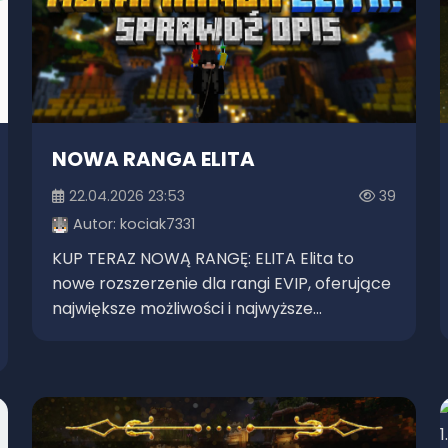
NOWA RANGA ELITA
22.04.2026 23:53
39
Autor:
kociak7331
KUP TERAZ NOWĄ RANGĘ: ELITA Elita to
nowe rozszerzenie dla rangi EVIP, oferujące
największe możliwości i najwyższe...