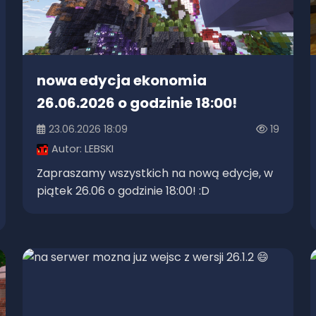
nowa edycja ekonomia
26.06.2026 o godzinie 18:00!
23.06.2026 18:09
19
Autor:
LEBSKI
Zapraszamy wszystkich na nową edycje, w
piątek 26.06 o godzinie 18:00! :D