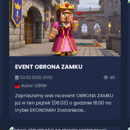
EVENT OBRONA ZAMKU
03.03.2026 01:00
46
Autor:
LEBSKI
Zapraszamy was na event OBRONA ZAMKU
już w ten piątek (06.03) o godzinie 18:00 na
trybie EKONOMIA! Zostaniecie...