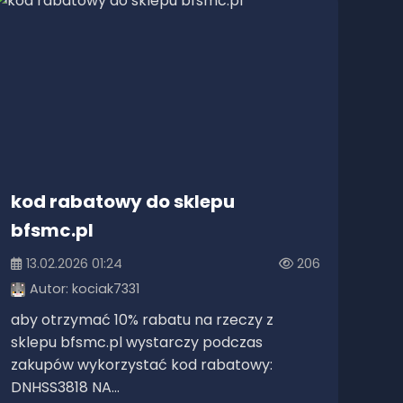
kod rabatowy do sklepu
bfsmc.pl
13.02.2026 01:24
206
Autor:
kociak7331
aby otrzymać 10% rabatu na rzeczy z
sklepu bfsmc.pl wystarczy podczas
zakupów wykorzystać kod rabatowy:
DNHSS3818 NA...