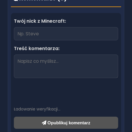
Twój nick z Minecraft:
Treść komentarza:
Ładowanie weryfikacji…
Opublikuj komentarz