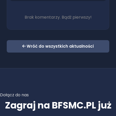
Brak komentarzy. Bądź pierwszy!
Wróć do wszystkich aktualności
Dołącz do nas
Zagraj na BFSMC.PL już