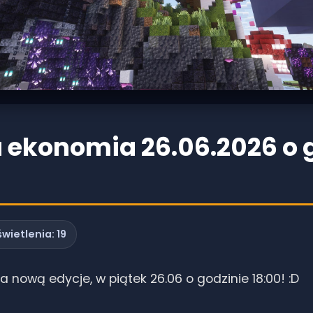
 ekonomia 26.06.2026 o 
wietlenia:
19
nową edycje, w piątek 26.06 o godzinie 18:00! :D