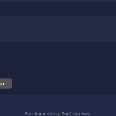
arz
Brak komentarzy. Bądź pierwszy!