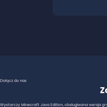
Dołącz do nas
Z
Wystarczy Minecraft Java Edition, obsługiwana wersja gry