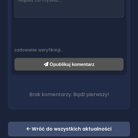
Ładowanie weryfikacji…
Opublikuj komentarz
Brak komentarzy. Bądź pierwszy!
Wróć do wszystkich aktualności