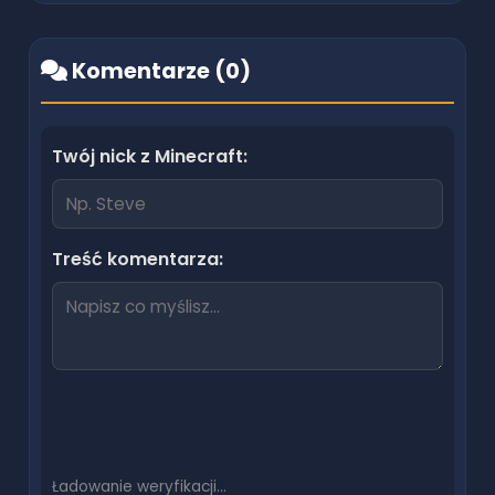
Komentarze (
0
)
Twój nick z Minecraft:
Treść komentarza:
Ładowanie weryfikacji…