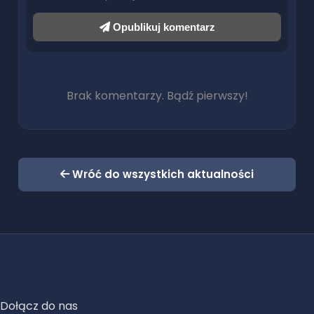
Opublikuj komentarz
Brak komentarzy. Bądź pierwszy!
Wróć do wszystkich aktualności
Dołącz do nas