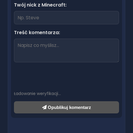
Twój nick z Minecraft:
Treść komentarza:
Ładowanie weryfikacji…
Opublikuj komentarz