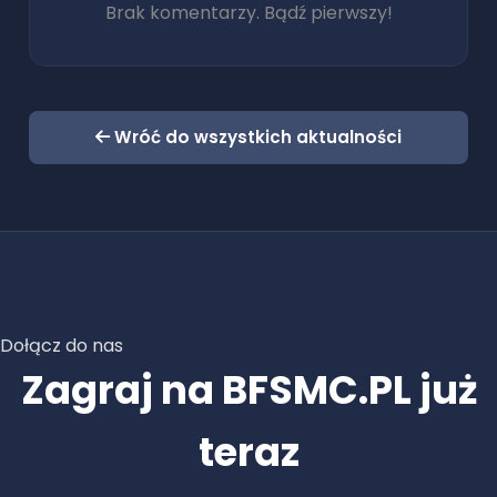
Brak komentarzy. Bądź pierwszy!
Wróć do wszystkich aktualności
Dołącz do nas
Zagraj na BFSMC.PL już
teraz