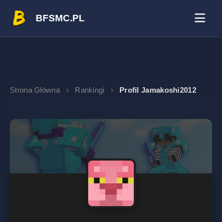
BFSMC.PL
Strona Główna
Rankingi
Profil Jamakoshi2012