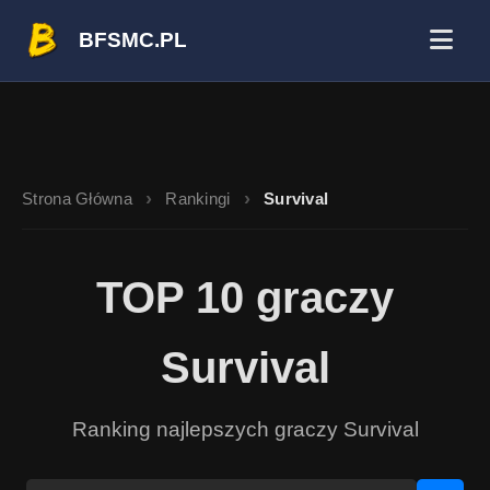
BFSMC.PL
Strona Główna
Rankingi
Survival
TOP 10 graczy
Survival
Ranking najlepszych graczy Survival