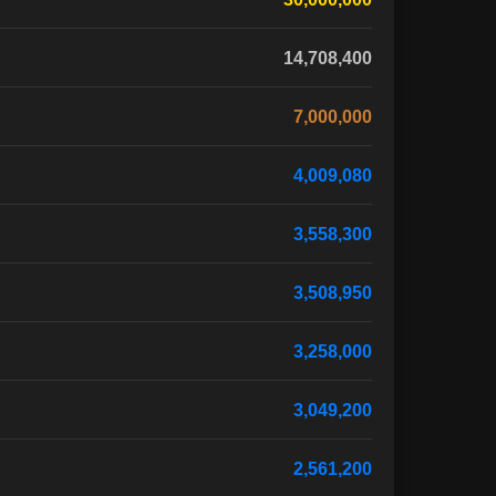
14,708,400
7,000,000
4,009,080
3,558,300
3,508,950
3,258,000
3,049,200
2,561,200