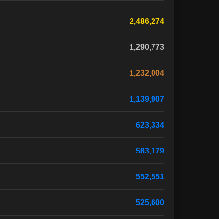
2,486,274
1,290,773
1,232,004
1,139,907
623,334
583,179
552,551
525,600