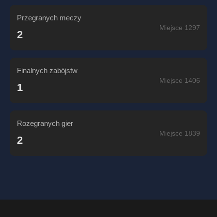
Przegranych meczy
Miejsce 1297
2
Finalnych zabójstw
Miejsce 1406
1
Rozegranych gier
Miejsce 1839
2