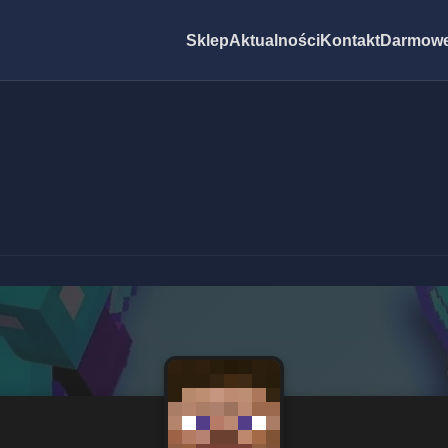
Sklep
Aktualności
Kontakt
Darmowe