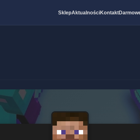
Sklep
Aktualności
Kontakt
Darmowe