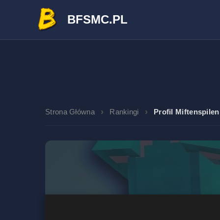
BFSMC.PL
Strona Główna
Rankingi
Profil Miftenspilen