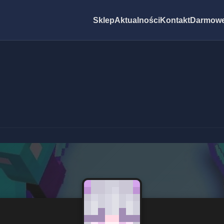
Sklep
Aktualności
Kontakt
Darmowe