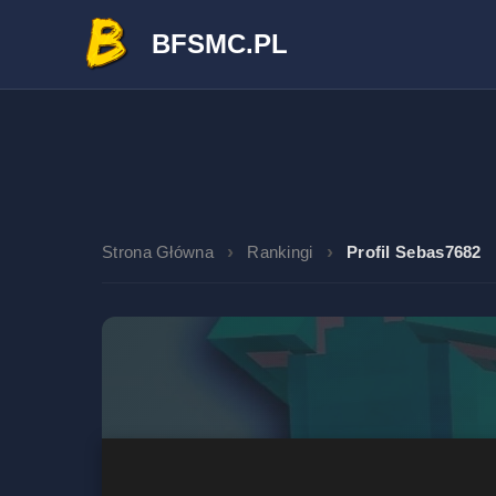
BFSMC.PL
Strona Główna
Rankingi
Profil Sebas7682