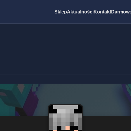
Sklep
Aktualności
Kontakt
Darmowe