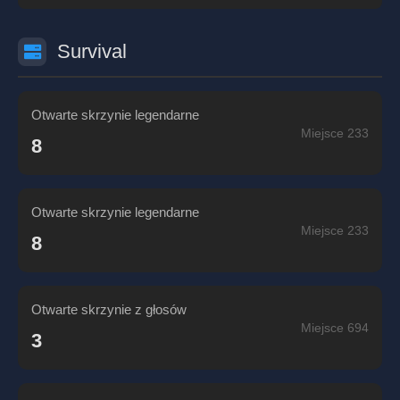
Survival
Otwarte skrzynie legendarne
Miejsce 233
8
Otwarte skrzynie legendarne
Miejsce 233
8
Otwarte skrzynie z głosów
Miejsce 694
3