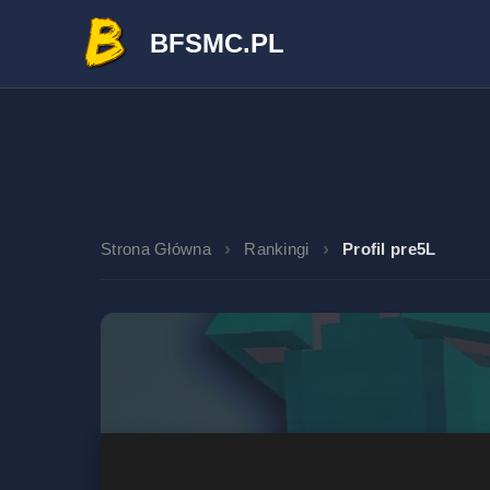
BFSMC.PL
Strona Główna
Rankingi
Profil pre5L