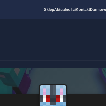
Sklep
Aktualności
Kontakt
Darmowe