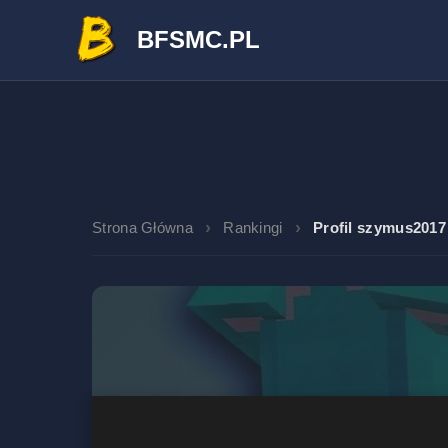
BFSMC.PL
Strona Główna
Rankingi
Profil szymus2017