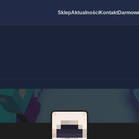
Sklep
Aktualności
Kontakt
Darmowe