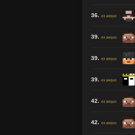
36.
ex aequo
39.
ex aequo
39.
ex aequo
39.
ex aequo
42.
ex aequo
42.
ex aequo