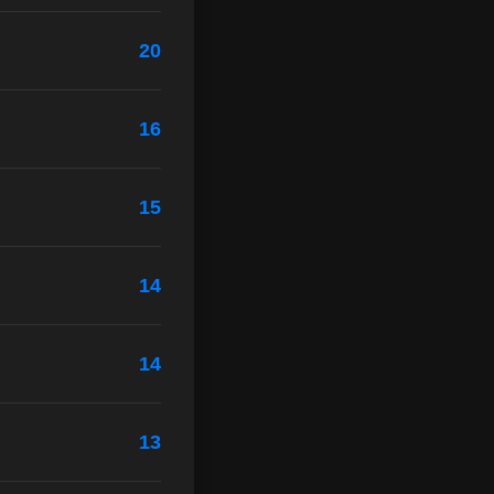
20
16
15
14
14
13