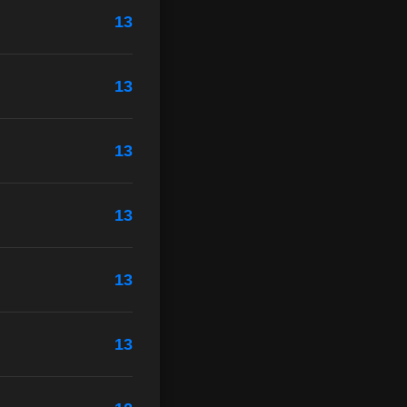
13
13
13
13
13
13