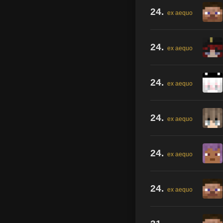
24.
ex aequo
24.
ex aequo
24.
ex aequo
24.
ex aequo
24.
ex aequo
24.
ex aequo