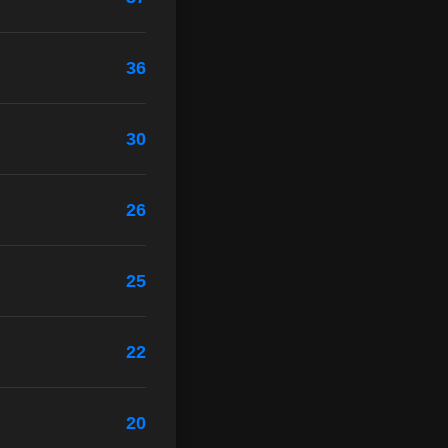
36
30
26
25
22
20