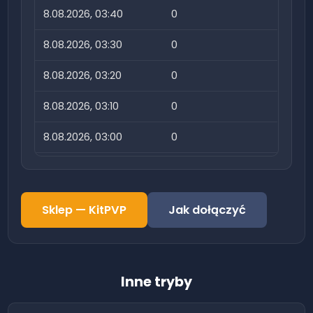
8.08.2026, 03:40
0
8.08.2026, 03:30
0
8.08.2026, 03:20
0
8.08.2026, 03:10
0
8.08.2026, 03:00
0
8.08.2026, 02:50
0
8.08.2026, 02:40
0
Sklep —
KitPVP
Jak dołączyć
8.08.2026, 02:30
0
8.08.2026, 02:20
0
Inne tryby
8.08.2026, 02:10
0