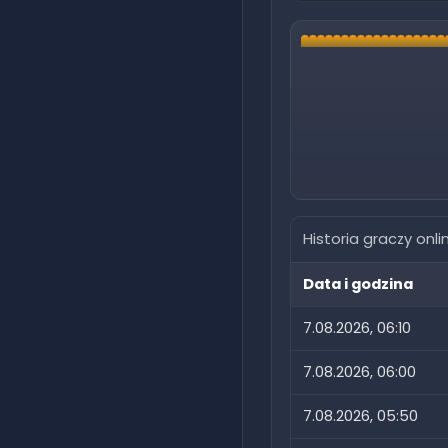
Historia graczy onli
Data i godzina
7.08.2026, 06:10
7.08.2026, 06:00
7.08.2026, 05:50