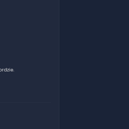
rdzie.