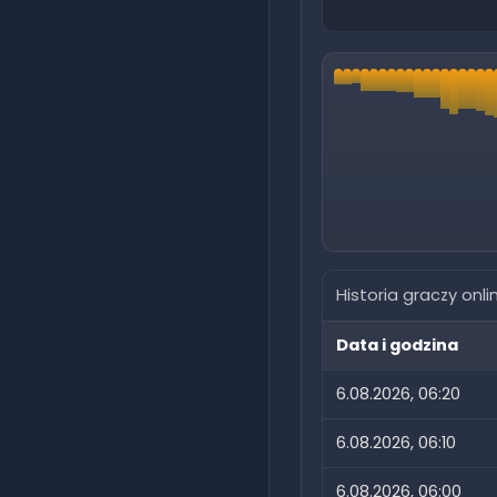
Historia graczy onli
Data i godzina
6.08.2026, 06:20
6.08.2026, 06:10
6.08.2026, 06:00