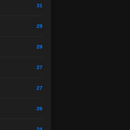
31
29
29
27
27
26
24