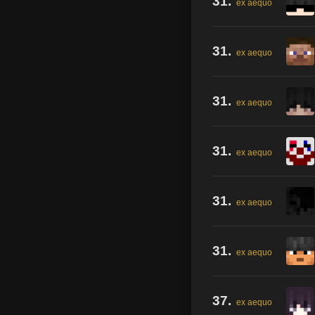
31.
ex aequo
31.
ex aequo
31.
ex aequo
31.
ex aequo
31.
ex aequo
31.
ex aequo
37.
ex aequo