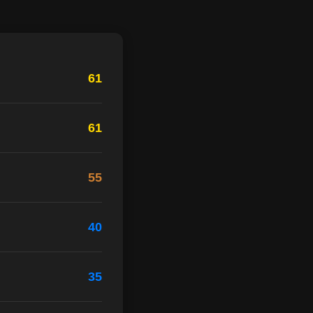
61
61
55
40
35