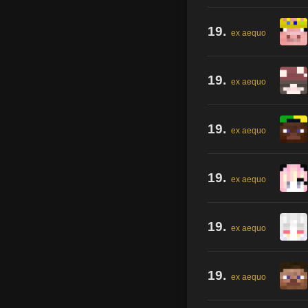
19.
ex aequo
19.
ex aequo
19.
ex aequo
19.
ex aequo
19.
ex aequo
19.
ex aequo