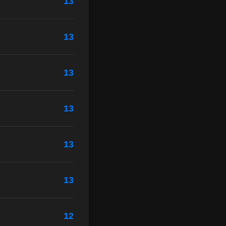
13
13
13
13
13
13
12