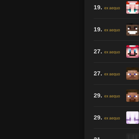
19.
ex aequo
19.
ex aequo
27.
ex aequo
27.
ex aequo
29.
ex aequo
29.
ex aequo