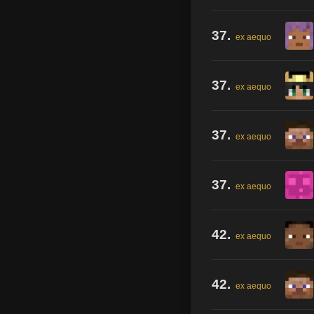
37.
ex aequo
37.
ex aequo
37.
ex aequo
37.
ex aequo
42.
ex aequo
42.
ex aequo