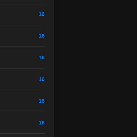
16
16
16
16
16
16