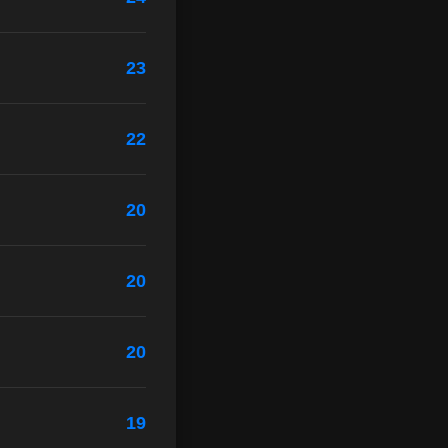
23
22
20
20
20
19