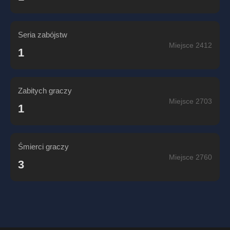
Seria zabójstw
Miejsce 2412
1
Zabitych graczy
Miejsce 2703
1
Śmierci graczy
Miejsce 2760
3