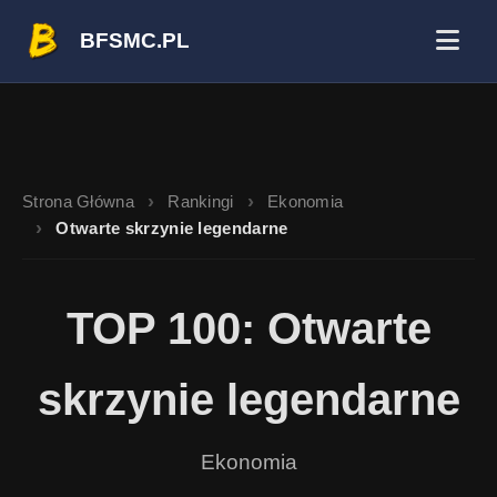
BFSMC.PL
Strona Główna
Rankingi
Ekonomia
Otwarte skrzynie legendarne
TOP 100: Otwarte
skrzynie legendarne
Ekonomia