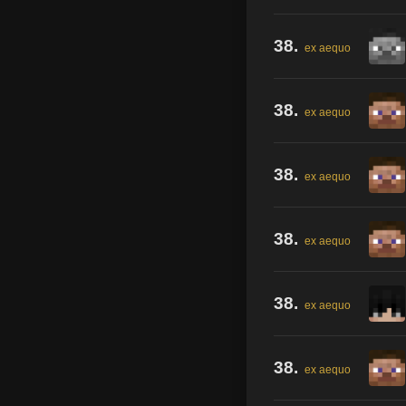
38.
ex aequo
38.
ex aequo
38.
ex aequo
38.
ex aequo
38.
ex aequo
38.
ex aequo