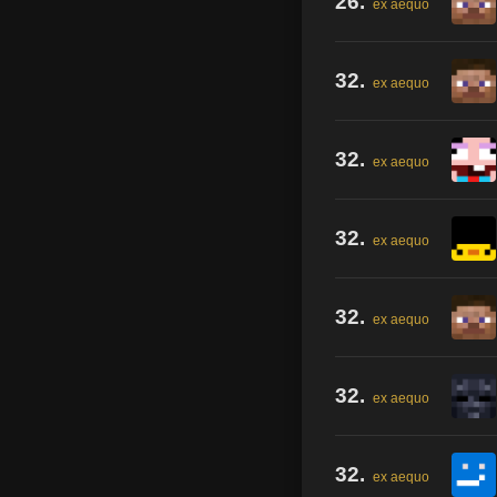
26.
ex aequo
32.
ex aequo
32.
ex aequo
32.
ex aequo
32.
ex aequo
32.
ex aequo
32.
ex aequo