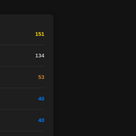
151
134
53
40
40