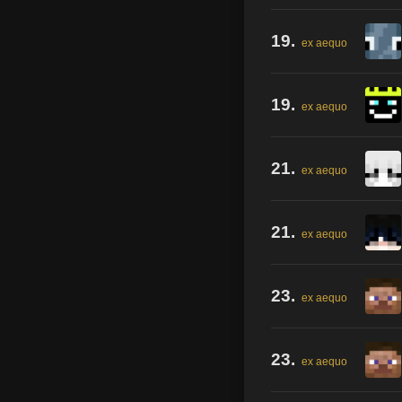
19.
ex aequo
19.
ex aequo
21.
ex aequo
21.
ex aequo
23.
ex aequo
23.
ex aequo