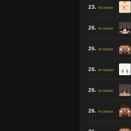
23.
ex aequo
26.
ex aequo
26.
ex aequo
26.
ex aequo
26.
ex aequo
26.
ex aequo