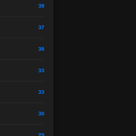
39
37
36
33
33
30
25