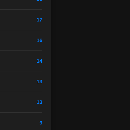
17
16
14
13
13
9