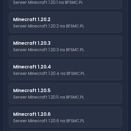
Serwer Minecraft
1.20.1
na BFSMC.PL
Minecraft
1.20.2
Serwer Minecraft
1.20.2
na BFSMC.PL
Minecraft
1.20.3
Serwer Minecraft
1.20.3
na BFSMC.PL
Minecraft
1.20.4
Serwer Minecraft
1.20.4
na BFSMC.PL
Minecraft
1.20.5
Serwer Minecraft
1.20.5
na BFSMC.PL
Minecraft
1.20.6
Serwer Minecraft
1.20.6
na BFSMC.PL