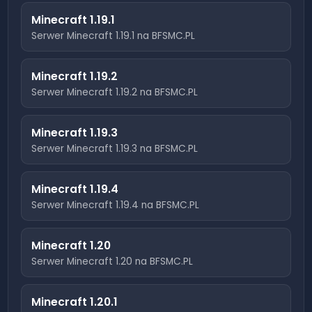
Minecraft
1.19.1
Serwer Minecraft
1.19.1
na BFSMC.PL
Minecraft
1.19.2
Serwer Minecraft
1.19.2
na BFSMC.PL
Minecraft
1.19.3
Serwer Minecraft
1.19.3
na BFSMC.PL
Minecraft
1.19.4
Serwer Minecraft
1.19.4
na BFSMC.PL
Minecraft
1.20
Serwer Minecraft
1.20
na BFSMC.PL
Minecraft
1.20.1