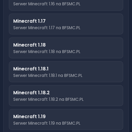
Serwer Minecraft
1.16
na BFSMC.PL
Minecraft
1.17
Serwer Minecraft
1.17
na BFSMC.PL
Minecraft
1.18
Serwer Minecraft
1.18
na BFSMC.PL
Minecraft
1.18.1
Serwer Minecraft
1.18.1
na BFSMC.PL
Minecraft
1.18.2
Serwer Minecraft
1.18.2
na BFSMC.PL
Minecraft
1.19
Serwer Minecraft
1.19
na BFSMC.PL