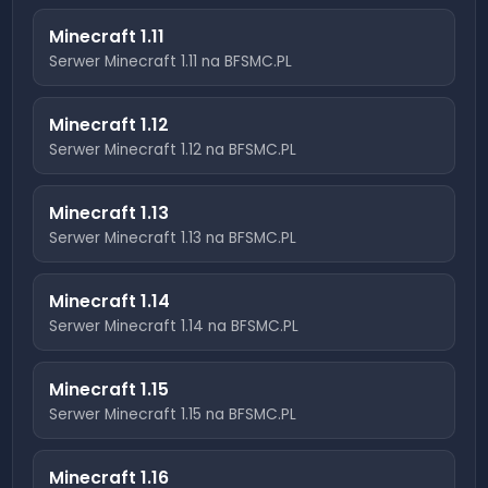
Minecraft
1.11
Serwer Minecraft
1.11
na BFSMC.PL
Minecraft
1.12
Serwer Minecraft
1.12
na BFSMC.PL
Minecraft
1.13
Serwer Minecraft
1.13
na BFSMC.PL
Minecraft
1.14
Serwer Minecraft
1.14
na BFSMC.PL
Minecraft
1.15
Serwer Minecraft
1.15
na BFSMC.PL
Minecraft
1.16