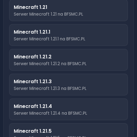
Minecraft
1.21
Serwer Minecraft
1.21
na BFSMC.PL
Minecraft
1.21.1
Serwer Minecraft
1.21.1
na BFSMC.PL
Minecraft
1.21.2
Serwer Minecraft
1.21.2
na BFSMC.PL
Minecraft
1.21.3
Serwer Minecraft
1.21.3
na BFSMC.PL
Minecraft
1.21.4
Serwer Minecraft
1.21.4
na BFSMC.PL
Minecraft
1.21.5