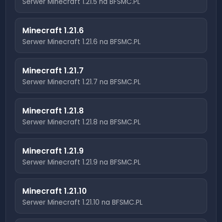
Serwer Minecraft
1.21.5
na BFSMC.PL
Minecraft
1.21.6
Serwer Minecraft
1.21.6
na BFSMC.PL
Minecraft
1.21.7
Serwer Minecraft
1.21.7
na BFSMC.PL
Minecraft
1.21.8
Serwer Minecraft
1.21.8
na BFSMC.PL
Minecraft
1.21.9
Serwer Minecraft
1.21.9
na BFSMC.PL
Minecraft
1.21.10
Serwer Minecraft
1.21.10
na BFSMC.PL