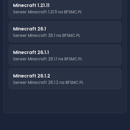
Minecraft
1.21.11
Serwer Minecraft
1.21.11
na BFSMC.PL
Minecraft
26.1
Serwer Minecraft
26.1
na BFSMC.PL
Minecraft
26.1.1
Serwer Minecraft
26.1.1
na BFSMC.PL
Minecraft
26.1.2
Serwer Minecraft
26.1.2
na BFSMC.PL