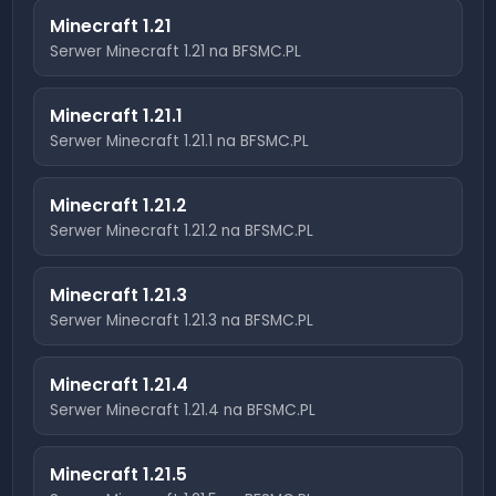
Minecraft
1.21
Serwer Minecraft
1.21
na BFSMC.PL
Minecraft
1.21.1
Serwer Minecraft
1.21.1
na BFSMC.PL
Minecraft
1.21.2
Serwer Minecraft
1.21.2
na BFSMC.PL
Minecraft
1.21.3
Serwer Minecraft
1.21.3
na BFSMC.PL
Minecraft
1.21.4
Serwer Minecraft
1.21.4
na BFSMC.PL
Minecraft
1.21.5