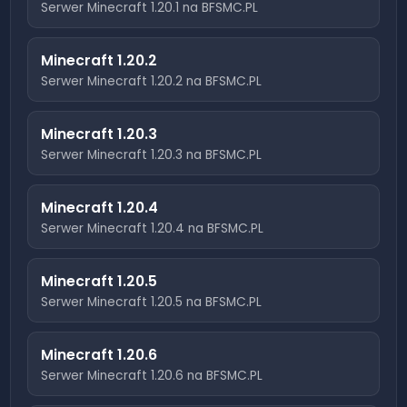
Serwer Minecraft
1.20.1
na BFSMC.PL
Minecraft
1.20.2
Serwer Minecraft
1.20.2
na BFSMC.PL
Minecraft
1.20.3
Serwer Minecraft
1.20.3
na BFSMC.PL
Minecraft
1.20.4
Serwer Minecraft
1.20.4
na BFSMC.PL
Minecraft
1.20.5
Serwer Minecraft
1.20.5
na BFSMC.PL
Minecraft
1.20.6
Serwer Minecraft
1.20.6
na BFSMC.PL