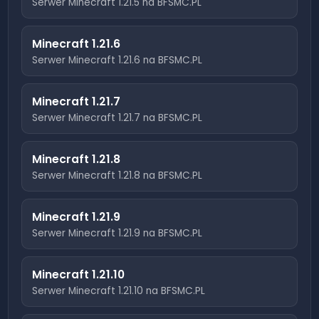
Serwer Minecraft
1.21.5
na BFSMC.PL
Minecraft
1.21.6
Serwer Minecraft
1.21.6
na BFSMC.PL
Minecraft
1.21.7
Serwer Minecraft
1.21.7
na BFSMC.PL
Minecraft
1.21.8
Serwer Minecraft
1.21.8
na BFSMC.PL
Minecraft
1.21.9
Serwer Minecraft
1.21.9
na BFSMC.PL
Minecraft
1.21.10
Serwer Minecraft
1.21.10
na BFSMC.PL