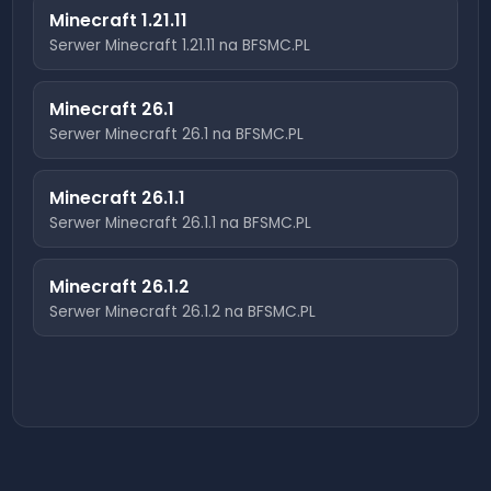
Minecraft
1.21.11
Serwer Minecraft
1.21.11
na BFSMC.PL
Minecraft
26.1
Serwer Minecraft
26.1
na BFSMC.PL
Minecraft
26.1.1
Serwer Minecraft
26.1.1
na BFSMC.PL
Minecraft
26.1.2
Serwer Minecraft
26.1.2
na BFSMC.PL