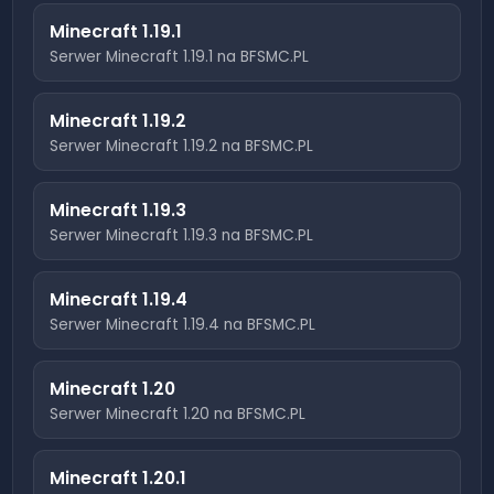
Minecraft
1.19.1
Serwer Minecraft
1.19.1
na BFSMC.PL
Minecraft
1.19.2
Serwer Minecraft
1.19.2
na BFSMC.PL
Minecraft
1.19.3
Serwer Minecraft
1.19.3
na BFSMC.PL
Minecraft
1.19.4
Serwer Minecraft
1.19.4
na BFSMC.PL
Minecraft
1.20
Serwer Minecraft
1.20
na BFSMC.PL
Minecraft
1.20.1