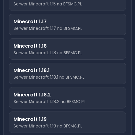
Serwer Minecraft
1.15
na BFSMC.PL
Minecraft
1.17
Serwer Minecraft
1.17
na BFSMC.PL
Minecraft
1.18
Serwer Minecraft
1.18
na BFSMC.PL
Minecraft
1.18.1
Serwer Minecraft
1.18.1
na BFSMC.PL
Minecraft
1.18.2
Serwer Minecraft
1.18.2
na BFSMC.PL
Minecraft
1.19
Serwer Minecraft
1.19
na BFSMC.PL