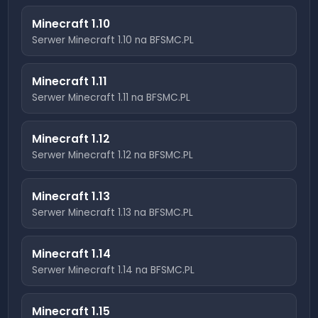
Minecraft
1.10
Serwer Minecraft
1.10
na BFSMC.PL
Minecraft
1.11
Serwer Minecraft
1.11
na BFSMC.PL
Minecraft
1.12
Serwer Minecraft
1.12
na BFSMC.PL
Minecraft
1.13
Serwer Minecraft
1.13
na BFSMC.PL
Minecraft
1.14
Serwer Minecraft
1.14
na BFSMC.PL
Minecraft
1.15