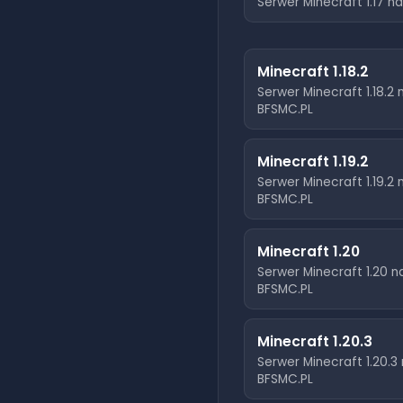
Serwer Minecraft
1.17
na
Minecraft
1.18.2
Serwer Minecraft
1.18.2
BFSMC.PL
Minecraft
1.19.2
Serwer Minecraft
1.19.2
BFSMC.PL
Minecraft
1.20
Serwer Minecraft
1.20
n
BFSMC.PL
Minecraft
1.20.3
Serwer Minecraft
1.20.3
BFSMC.PL