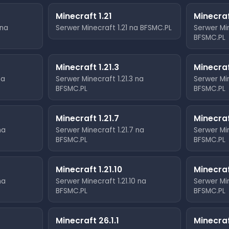
Minecraft
1.21
Minecra
na
Serwer Minecraft
1.21
na BFSMC.PL
Serwer Mi
BFSMC.PL
Minecraft
1.21.3
Minecra
a
Serwer Minecraft
1.21.3
na
Serwer Mi
BFSMC.PL
BFSMC.PL
Minecraft
1.21.7
Minecra
na
Serwer Minecraft
1.21.7
na
Serwer Mi
BFSMC.PL
BFSMC.PL
Minecraft
1.21.10
Minecra
na
Serwer Minecraft
1.21.10
na
Serwer Mi
BFSMC.PL
BFSMC.PL
Minecraft
26.1.1
Minecra