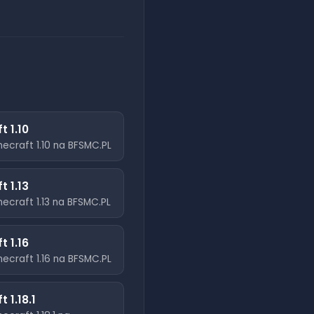
ft
1.10
necraft
1.10
na BFSMC.PL
ft
1.13
necraft
1.13
na BFSMC.PL
ft
1.16
necraft
1.16
na BFSMC.PL
ft
1.18.1