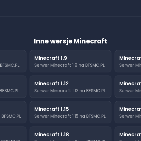
Inne wersje Minecraft
Minecraft
1.9
Minecra
BFSMC.PL
Serwer Minecraft
1.9
na BFSMC.PL
Serwer Mi
Minecraft
1.12
Minecra
BFSMC.PL
Serwer Minecraft
1.12
na BFSMC.PL
Serwer Mi
Minecraft
1.15
Minecra
 BFSMC.PL
Serwer Minecraft
1.15
na BFSMC.PL
Serwer Mi
Minecraft
1.18
Minecra