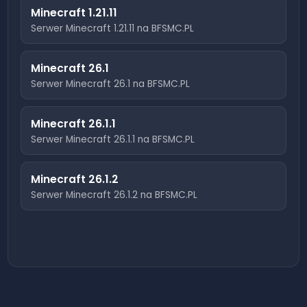
Minecraft
1.21.11
Serwer Minecraft
1.21.11
na BFSMC.PL
Minecraft
26.1
Serwer Minecraft
26.1
na BFSMC.PL
Minecraft
26.1.1
Serwer Minecraft
26.1.1
na BFSMC.PL
Minecraft
26.1.2
Serwer Minecraft
26.1.2
na BFSMC.PL