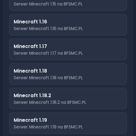
Serwer Minecraft
1.15
na BFSMC.PL
Minecraft
1.16
Serwer Minecraft
1.16
na BFSMC.PL
Minecraft
1.17
Serwer Minecraft
1.17
na BFSMC.PL
Minecraft
1.18
Serwer Minecraft
1.18
na BFSMC.PL
Minecraft
1.18.2
Serwer Minecraft
1.18.2
na BFSMC.PL
Minecraft
1.19
Serwer Minecraft
1.19
na BFSMC.PL