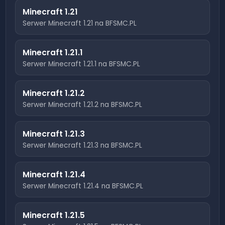
Minecraft
1.21
Serwer Minecraft
1.21
na BFSMC.PL
Minecraft
1.21.1
Serwer Minecraft
1.21.1
na BFSMC.PL
Minecraft
1.21.2
Serwer Minecraft
1.21.2
na BFSMC.PL
Minecraft
1.21.3
Serwer Minecraft
1.21.3
na BFSMC.PL
Minecraft
1.21.4
Serwer Minecraft
1.21.4
na BFSMC.PL
Minecraft
1.21.5