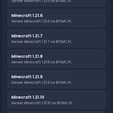
Serwer Minecraft
1.21.5
na BFSMC.PL
Minecraft
1.21.6
Serwer Minecraft
1.21.6
na BFSMC.PL
Minecraft
1.21.7
Serwer Minecraft
1.21.7
na BFSMC.PL
Minecraft
1.21.8
Serwer Minecraft
1.21.8
na BFSMC.PL
Minecraft
1.21.9
Serwer Minecraft
1.21.9
na BFSMC.PL
Minecraft
1.21.10
Serwer Minecraft
1.21.10
na BFSMC.PL