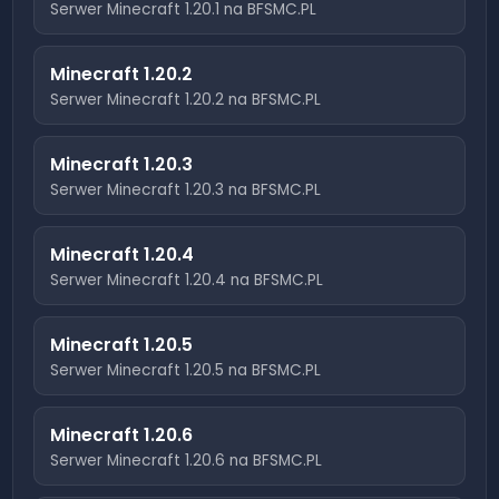
Serwer Minecraft
1.20.1
na BFSMC.PL
Minecraft
1.20.2
Serwer Minecraft
1.20.2
na BFSMC.PL
Minecraft
1.20.3
Serwer Minecraft
1.20.3
na BFSMC.PL
Minecraft
1.20.4
Serwer Minecraft
1.20.4
na BFSMC.PL
Minecraft
1.20.5
Serwer Minecraft
1.20.5
na BFSMC.PL
Minecraft
1.20.6
Serwer Minecraft
1.20.6
na BFSMC.PL