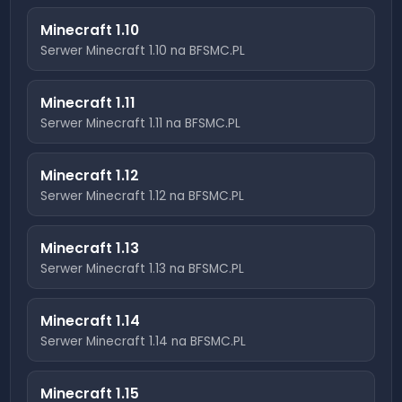
Minecraft
1.10
Serwer Minecraft
1.10
na BFSMC.PL
Minecraft
1.11
Serwer Minecraft
1.11
na BFSMC.PL
Minecraft
1.12
Serwer Minecraft
1.12
na BFSMC.PL
Minecraft
1.13
Serwer Minecraft
1.13
na BFSMC.PL
Minecraft
1.14
Serwer Minecraft
1.14
na BFSMC.PL
Minecraft
1.15