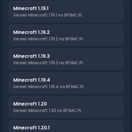
Minecraft
1.19.1
Serwer Minecraft
1.19.1
na BFSMC.PL
Minecraft
1.19.2
Serwer Minecraft
1.19.2
na BFSMC.PL
Minecraft
1.19.3
Serwer Minecraft
1.19.3
na BFSMC.PL
Minecraft
1.19.4
Serwer Minecraft
1.19.4
na BFSMC.PL
Minecraft
1.20
Serwer Minecraft
1.20
na BFSMC.PL
Minecraft
1.20.1